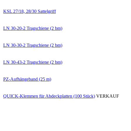
KSL 27/18, 28/30 Sattelgriff
LN 30-20-2 Tragschiene (2 bm)
LN 30-30-2 Tragschiene (2 bm)
LN 30-43-2 Tragschiene (2 bm)
PZ-Aufhängeband (25 m)
QUICK-Klemmen für Abdeckplatten (100 Stück)
VERKAUF