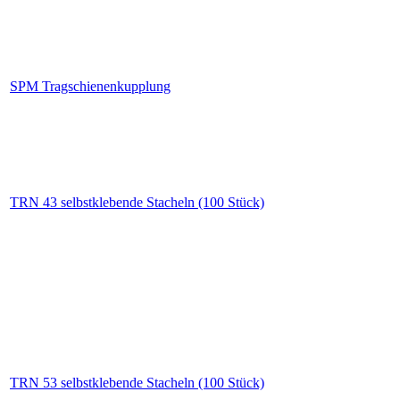
SPM Tragschienenkupplung
TRN 43 selbstklebende Stacheln (100 Stück)
TRN 53 selbstklebende Stacheln (100 Stück)