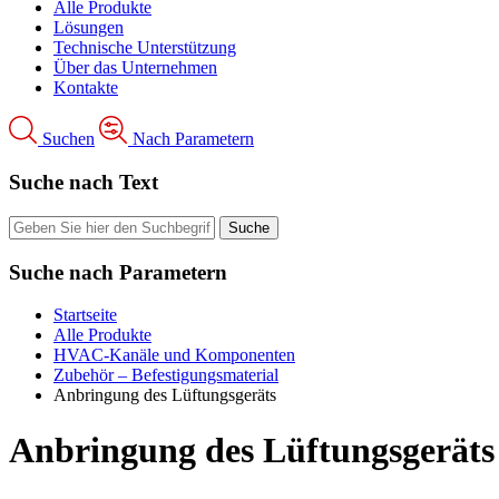
Alle Produkte
Lösungen
Technische Unterstützung
Über das Unternehmen
Kontakte
Suchen
Nach Parametern
Suche nach Text
Suche nach Parametern
Startseite
Alle Produkte
HVAC-Kanäle und Komponenten
Zubehör – Befestigungsmaterial
Anbringung des Lüftungsgeräts
Anbringung des Lüftungsgeräts