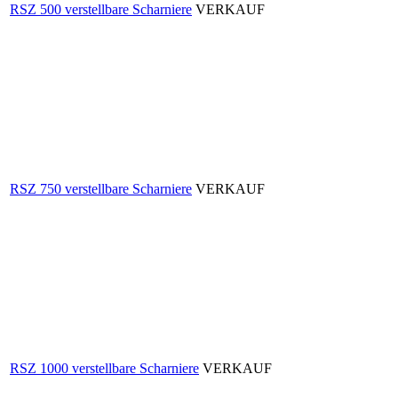
RSZ 500 verstellbare Scharniere
VERKAUF
RSZ 750 verstellbare Scharniere
VERKAUF
RSZ 1000 verstellbare Scharniere
VERKAUF